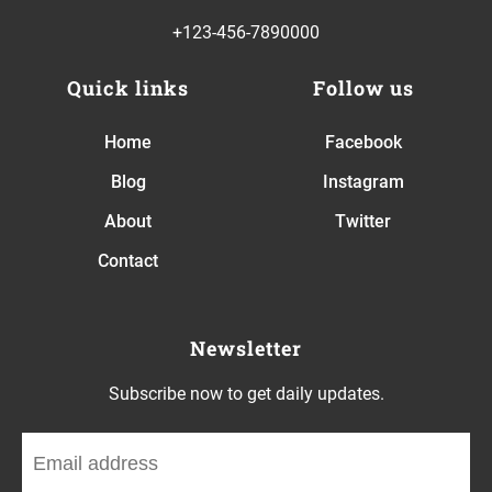
+123-456-7890000
Quick links
Follow us
Home
Facebook
Blog
Instagram
About
Twitter
Contact
Newsletter
Subscribe now to get daily updates.